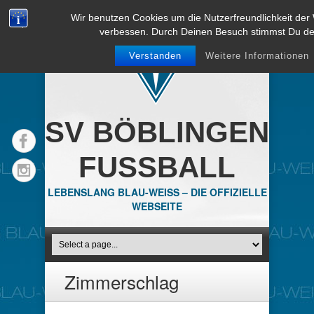
Wir benutzen Cookies um die Nutzerfreundlichkeit der
verbessen. Durch Deinen Besuch stimmst Du d
Verstanden
Weitere Informationen
SV BÖBLINGEN
FUSSBALL
LEBENSLANG BLAU-WEISS – DIE OFFIZIELLE
WEBSEITE
Zimmerschlag