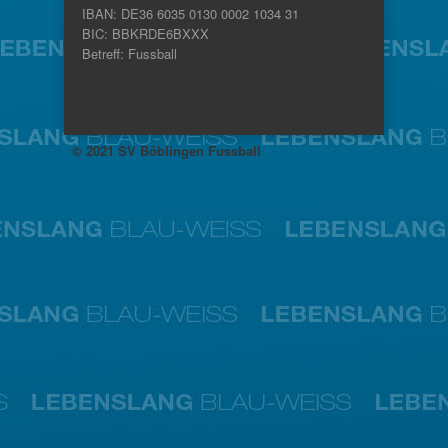
IBAN: DE36 6035 0130 0002 1034 31
BIC: BBKRDE6BXXX
Betreff: Fussball
© 2021 SV Böblingen Fussball