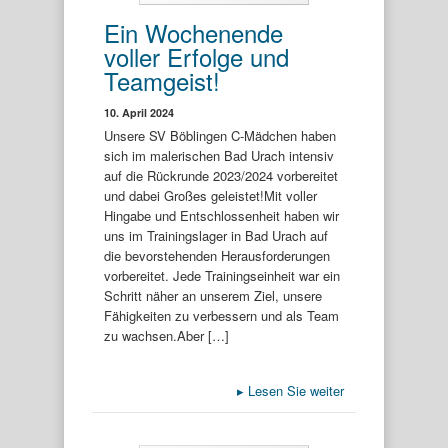
Ein Wochenende
voller Erfolge und
Teamgeist!
10. April 2024
Unsere SV Böblingen C-Mädchen haben
sich im malerischen Bad Urach intensiv
auf die Rückrunde 2023/2024 vorbereitet
und dabei Großes geleistet!Mit voller
Hingabe und Entschlossenheit haben wir
uns im Trainingslager in Bad Urach auf
die bevorstehenden Herausforderungen
vorbereitet. Jede Trainingseinheit war ein
Schritt näher an unserem Ziel, unsere
Fähigkeiten zu verbessern und als Team
zu wachsen.Aber […]
▸
Lesen Sie weiter