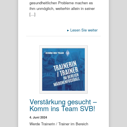
gesundheitlichen Probleme machen es
ihm unmöglich, weiterhin allein in seiner
[…]
▸
Lesen Sie weiter
Verstärkung gesucht –
Komm ins Team SVB!
4. Juni 2024
Werde Trainerin / Trainer im Bereich