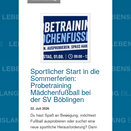
Sportlicher Start in die
Sommerferien:
Probetraining
Mädchenfußball bei
der SV Böblingen
22. Juli 2026
Du hast Spaß an Bewegung, möchtest
Fußball ausprobieren oder suchst eine
neue sportliche Herausforderung? Dann