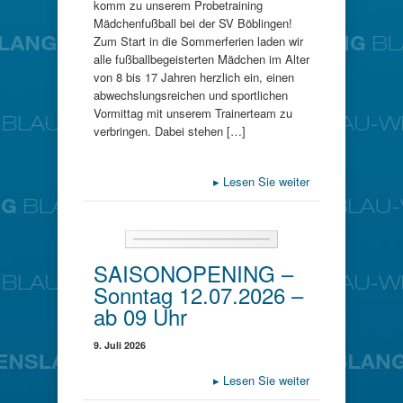
komm zu unserem Probetraining
Mädchenfußball bei der SV Böblingen!
Zum Start in die Sommerferien laden wir
alle fußballbegeisterten Mädchen im Alter
von 8 bis 17 Jahren herzlich ein, einen
abwechslungsreichen und sportlichen
Vormittag mit unserem Trainerteam zu
verbringen. Dabei stehen […]
▸
Lesen Sie weiter
SAISONOPENING –
Sonntag 12.07.2026 –
ab 09 Uhr
9. Juli 2026
▸
Lesen Sie weiter