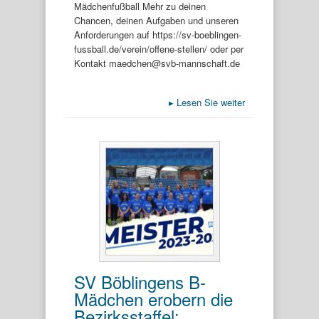
Mädchenfußball Mehr zu deinen
Chancen, deinen Aufgaben und unseren
Anforderungen auf https://sv-boeblingen-
fussball.de/verein/offene-stellen/ oder per
Kontakt maedchen@svb-mannschaft.de
▸
Lesen Sie weiter
SV Böblingens B-
Mädchen erobern die
Bezirksstaffel: