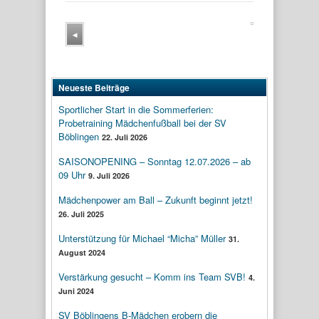
◂
Neueste Beiträge
Sportlicher Start in die Sommerferien:
Probetraining Mädchenfußball bei der SV
Böblingen
22. Juli 2026
SAISONOPENING – Sonntag 12.07.2026 – ab
09 Uhr
9. Juli 2026
Mädchenpower am Ball – Zukunft beginnt jetzt!
26. Juli 2025
Unterstützung für Michael “Micha” Müller
31.
August 2024
Verstärkung gesucht – Komm ins Team SVB!
4.
Juni 2024
SV Böblingens B-Mädchen erobern die