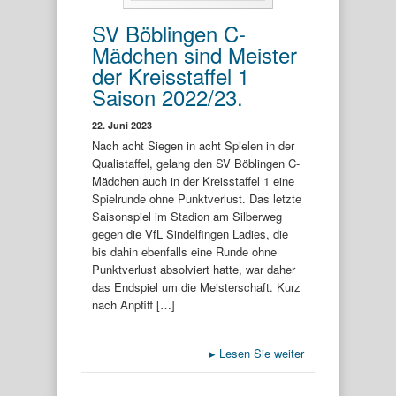
SV Böblingen C-
Mädchen sind Meister
der Kreisstaffel 1
Saison 2022/23.
22. Juni 2023
Nach acht Siegen in acht Spielen in der
Qualistaffel, gelang den SV Böblingen C-
Mädchen auch in der Kreisstaffel 1 eine
Spielrunde ohne Punktverlust. Das letzte
Saisonspiel im Stadion am Silberweg
gegen die VfL Sindelfingen Ladies, die
bis dahin ebenfalls eine Runde ohne
Punktverlust absolviert hatte, war daher
das Endspiel um die Meisterschaft. Kurz
nach Anpfiff […]
▸
Lesen Sie weiter