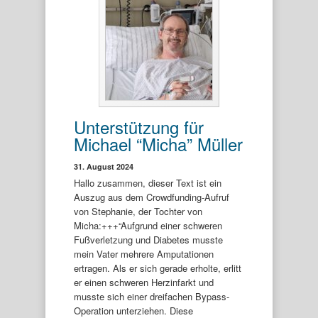
Unterstützung für
Michael “Micha” Müller
31. August 2024
Hallo zusammen, dieser Text ist ein
Auszug aus dem Crowdfunding-Aufruf
von Stephanie, der Tochter von
Micha:+++“Aufgrund einer schweren
Fußverletzung und Diabetes musste
mein Vater mehrere Amputationen
ertragen. Als er sich gerade erholte, erlitt
er einen schweren Herzinfarkt und
musste sich einer dreifachen Bypass-
Operation unterziehen. Diese