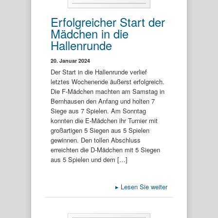
Erfolgreicher Start der
Mädchen in die
Hallenrunde
20. Januar 2024
Der Start in die Hallenrunde verlief
letztes Wochenende äußerst erfolgreich.
Die F-Mädchen machten am Samstag in
Bernhausen den Anfang und holten 7
Siege aus 7 Spielen. Am Sonntag
konnten die E-Mädchen ihr Turnier mit
großartigen 5 Siegen aus 5 Spielen
gewinnen. Den tollen Abschluss
erreichten die D-Mädchen mit 5 Siegen
aus 5 Spielen und dem […]
▸
Lesen Sie weiter