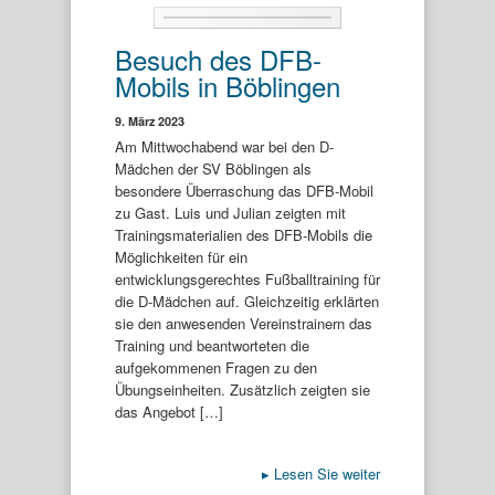
Besuch des DFB-
Mobils in Böblingen
9. März 2023
Am Mittwochabend war bei den D-
Mädchen der SV Böblingen als
besondere Überraschung das DFB-Mobil
zu Gast. Luis und Julian zeigten mit
Trainingsmaterialien des DFB-Mobils die
Möglichkeiten für ein
entwicklungsgerechtes Fußballtraining für
die D-Mädchen auf. Gleichzeitig erklärten
sie den anwesenden Vereinstrainern das
Training und beantworteten die
aufgekommenen Fragen zu den
Übungseinheiten. Zusätzlich zeigten sie
das Angebot […]
▸
Lesen Sie weiter