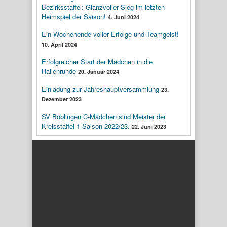
Bezirksstaffel: Glanzvoller Sieg im letzten
Heimspiel der Saison!
4. Juni 2024
Ein Wochenende voller Erfolge und Teamgeist!
10. April 2024
Erfolgreicher Start der Mädchen in die
Hallenrunde
20. Januar 2024
Einladung zur Jahreshauptversammlung
23.
Dezember 2023
SV Böblingen C-Mädchen sind Meister der
Kreisstaffel 1 Saison 2022/23.
22. Juni 2023