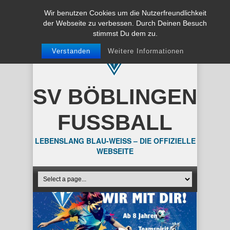
Wir benutzen Cookies um die Nutzerfreundlichkeit
der Webseite zu verbessen. Durch Deinen Besuch
stimmst Du dem zu.
Verstanden
Weitere Informationen
SV BÖBLINGEN
FUSSBALL
LEBENSLANG BLAU-WEISS – DIE OFFIZIELLE
WEBSEITE