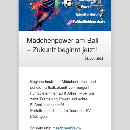
Mädchenpower am Ball
– Zukunft beginnt jetzt!
26. Juli 2025
Beginne heute mit Mädchenfußball und
sei die Fußballzukunft von morgen!
Für Spielerinnen ab 8 Jahren – bei uns
zählt Teamspirit, Power und echte
Fußballleidenschaft!
Entfalte dein Talent im Team der SV
Böblingen.
Schreib uns:
maedchen@svb-