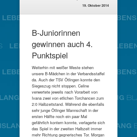
19. Oktober 2014
B-Juniorinnen
gewinnen auch 4.
Punktspiel
Weiterhin mit weißer Weste stehen
unsere B-Mädchen in der Verbandsstaffel
da. Auch der TSV Ötlingen konnte den
Siegeszug nicht stoppen. Celine
verwertete jeweils nach Vorarbeit von
Ivana zwei von etlichen Torchancen zum
2:0 Halbzeitstand. Während die ebenfalls
sehr junge Ötlinger Mannschaft in der
ersten Hälfte noch ein paar Mal
gefährlich kontern konnte, verlagerte sich
das Spiel in der zweiten Halbzeit immer
mehr Richtung gegnerisches Tor. Morgan