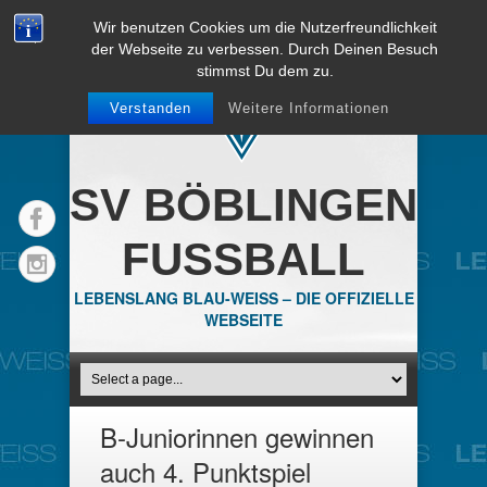
Wir benutzen Cookies um die Nutzerfreundlichkeit
der Webseite zu verbessen. Durch Deinen Besuch
stimmst Du dem zu.
Verstanden
Weitere Informationen
SV BÖBLINGEN
FUSSBALL
LEBENSLANG BLAU-WEISS – DIE OFFIZIELLE
WEBSEITE
B-Juniorinnen gewinnen
auch 4. Punktspiel