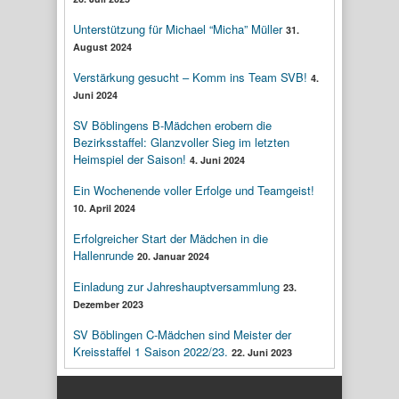
Unterstützung für Michael “Micha” Müller
31.
August 2024
Verstärkung gesucht – Komm ins Team SVB!
4.
Juni 2024
SV Böblingens B-Mädchen erobern die
Bezirksstaffel: Glanzvoller Sieg im letzten
Heimspiel der Saison!
4. Juni 2024
Ein Wochenende voller Erfolge und Teamgeist!
10. April 2024
Erfolgreicher Start der Mädchen in die
Hallenrunde
20. Januar 2024
Einladung zur Jahreshauptversammlung
23.
Dezember 2023
SV Böblingen C-Mädchen sind Meister der
Kreisstaffel 1 Saison 2022/23.
22. Juni 2023