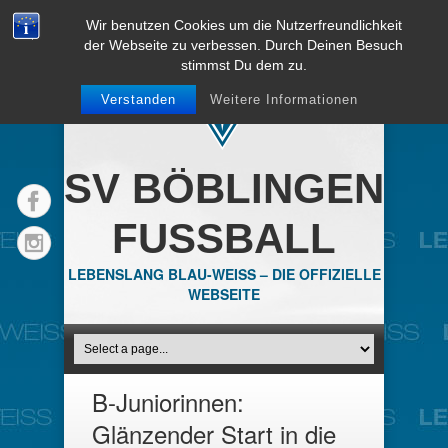
Wir benutzen Cookies um die Nutzerfreundlichkeit
der Webseite zu verbessen. Durch Deinen Besuch
stimmst Du dem zu.
Verstanden
Weitere Informationen
SV BÖBLINGEN
FUSSBALL
LEBENSLANG BLAU-WEISS – DIE OFFIZIELLE
WEBSEITE
B-Juniorinnen:
Glänzender Start in die