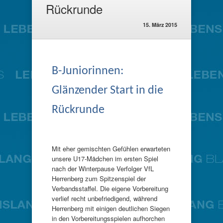
Rückrunde
15. März 2015
B-Juniorinnen:
Glänzender Start in die
Rückrunde
Mit eher gemischten Gefühlen erwarteten
unsere U17-Mädchen im ersten Spiel
nach der Winterpause Verfolger VfL
Herrenberg zum Spitzenspiel der
Verbandsstaffel. Die eigene Vorbereitung
verlief recht unbefriedigend, während
Herrenberg mit einigen deutlichen Siegen
in den Vorbereitungsspielen aufhorchen