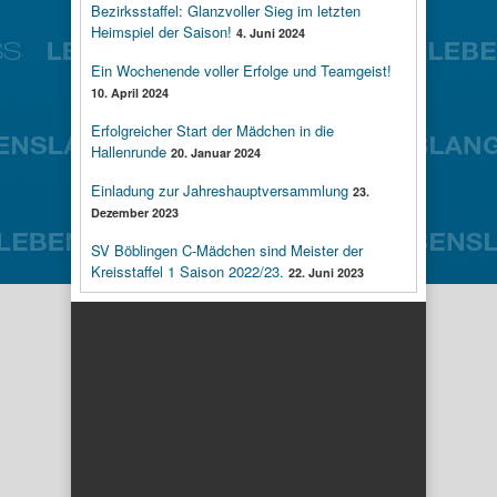
Bezirksstaffel: Glanzvoller Sieg im letzten
Heimspiel der Saison!
4. Juni 2024
Ein Wochenende voller Erfolge und Teamgeist!
10. April 2024
Erfolgreicher Start der Mädchen in die
Hallenrunde
20. Januar 2024
Einladung zur Jahreshauptversammlung
23.
Dezember 2023
SV Böblingen C-Mädchen sind Meister der
Kreisstaffel 1 Saison 2022/23.
22. Juni 2023