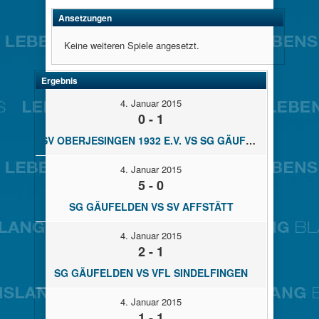
Ansetzungen
Keine weiteren Spiele angesetzt.
Ergebnis
4. Januar 2015
0 - 1
SV OBERJESINGEN 1932 E.V. VS SG GÄUFELDEN
4. Januar 2015
5 - 0
SG GÄUFELDEN VS SV AFFSTÄTT
4. Januar 2015
2 - 1
SG GÄUFELDEN VS VFL SINDELFINGEN
4. Januar 2015
1 - 1