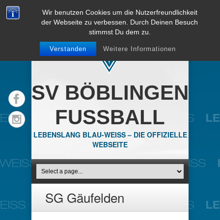
Wir benutzen Cookies um die Nutzerfreundlichkeit
der Webseite zu verbessen. Durch Deinen Besuch
stimmst Du dem zu.
Verstanden
Weitere Informationen
SV BÖBLINGEN
FUSSBALL
LEBENSLANG BLAU-WEISS – DIE OFFIZIELLE
WEBSEITE
SG Gäufelden