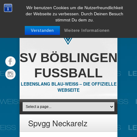
Wir benutzen Cookies um die Nutzerfreundlichkeit
der Webseite zu verbessen. Durch Deinen Besuch
stimmst Du dem zu.
Verstanden
Weitere Informationen
SV BÖBLINGEN
FUSSBALL
LEBENSLANG BLAU-WEISS – DIE OFFIZIELLE
WEBSEITE
Spvgg Neckarelz