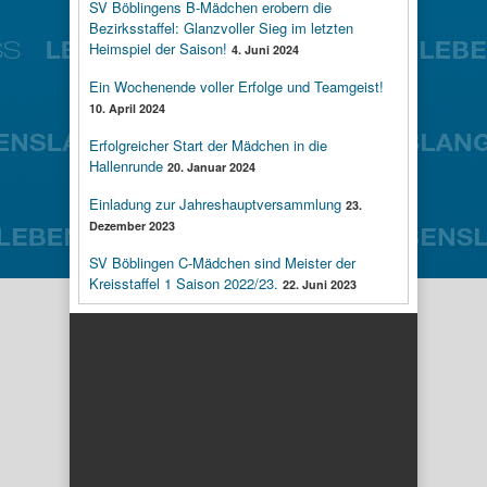
SV Böblingens B-Mädchen erobern die
Bezirksstaffel: Glanzvoller Sieg im letzten
Heimspiel der Saison!
4. Juni 2024
Ein Wochenende voller Erfolge und Teamgeist!
10. April 2024
Erfolgreicher Start der Mädchen in die
Hallenrunde
20. Januar 2024
Einladung zur Jahreshauptversammlung
23.
Dezember 2023
SV Böblingen C-Mädchen sind Meister der
Kreisstaffel 1 Saison 2022/23.
22. Juni 2023