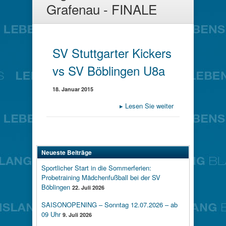
Grafenau - FINALE
SV Stuttgarter Kickers
vs SV Böblingen U8a
18. Januar 2015
▸
Lesen Sie weiter
Neueste Beiträge
Sportlicher Start in die Sommerferien:
Probetraining Mädchenfußball bei der SV
Böblingen
22. Juli 2026
SAISONOPENING – Sonntag 12.07.2026 – ab
09 Uhr
9. Juli 2026