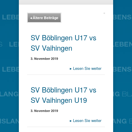
◂
Ältere Beiträge
SV Böblingen U17 vs
SV Vaihingen
3. November 2019
▸
Lesen Sie weiter
SV Böblingen U17 vs
SV Vaihingen U19
3. November 2019
▸
Lesen Sie weiter