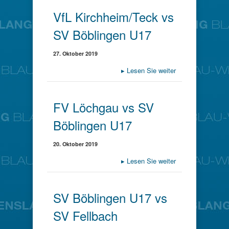
VfL Kirchheim/Teck vs
SV Böblingen U17
27. Oktober 2019
▸
Lesen Sie weiter
FV Löchgau vs SV
Böblingen U17
20. Oktober 2019
▸
Lesen Sie weiter
SV Böblingen U17 vs
SV Fellbach