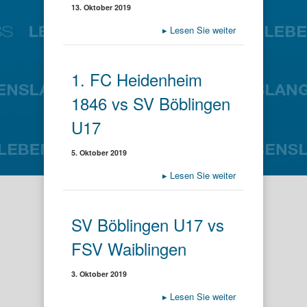
13. Oktober 2019
▸
Lesen Sie weiter
1. FC Heidenheim
1846 vs SV Böblingen
U17
5. Oktober 2019
▸
Lesen Sie weiter
SV Böblingen U17 vs
FSV Waiblingen
3. Oktober 2019
▸
Lesen Sie weiter