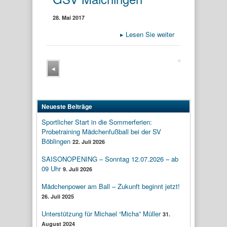
28. Mai 2017
▸
Lesen Sie weiter
◂
Neueste Beiträge
Sportlicher Start in die Sommerferien:
Probetraining Mädchenfußball bei der SV
Böblingen
22. Juli 2026
SAISONOPENING – Sonntag 12.07.2026 – ab
09 Uhr
9. Juli 2026
Mädchenpower am Ball – Zukunft beginnt jetzt!
26. Juli 2025
Unterstützung für Michael “Micha” Müller
31.
August 2024