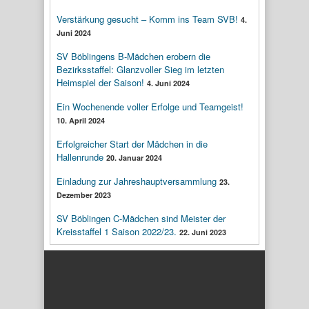
Verstärkung gesucht – Komm ins Team SVB!
4.
Juni 2024
SV Böblingens B-Mädchen erobern die
Bezirksstaffel: Glanzvoller Sieg im letzten
Heimspiel der Saison!
4. Juni 2024
Ein Wochenende voller Erfolge und Teamgeist!
10. April 2024
Erfolgreicher Start der Mädchen in die
Hallenrunde
20. Januar 2024
Einladung zur Jahreshauptversammlung
23.
Dezember 2023
SV Böblingen C-Mädchen sind Meister der
Kreisstaffel 1 Saison 2022/23.
22. Juni 2023