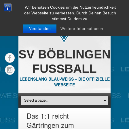
Wir benutzen Cookies um die Nutzerfreundlichkeit
der Webseite zu verbessen. Durch Deinen Besuch
stimmst Du dem zu.
Verstanden
Weitere Informationen
SV BÖBLINGEN
FUSSBALL
LEBENSLANG BLAU-WEISS – DIE OFFIZIELLE
WEBSEITE
Das 1:1 reicht
Gärtringen zum