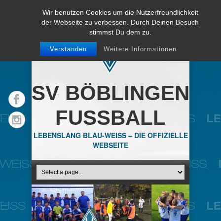
Wir benutzen Cookies um die Nutzerfreundlichkeit
der Webseite zu verbessen. Durch Deinen Besuch
stimmst Du dem zu.
Verstanden
Weitere Informationen
SV BÖBLINGEN
FUSSBALL
LEBENSLANG BLAU-WEISS – DIE OFFIZIELLE
WEBSEITE