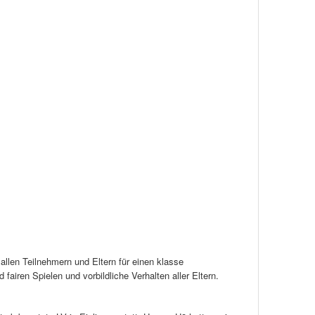
allen Teilnehmern und Eltern für einen klasse
fairen Spielen und vorbildliche Verhalten aller Eltern.