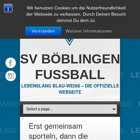
Wir benutzen Cookies um die Nutzerfreundlichkeit
der Webseite zu verbessen. Durch Deinen Besuch
stimmst Du dem zu.
Verstanden
Weitere Informationen
SV BÖBLINGEN
FUSSBALL
LEBENSLANG BLAU-WEISS – DIE OFFIZIELLE
WEBSEITE
Erst gemeinsam
sporteln, dann die