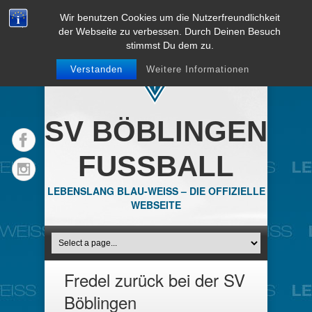
Wir benutzen Cookies um die Nutzerfreundlichkeit
der Webseite zu verbessen. Durch Deinen Besuch
stimmst Du dem zu.
Verstanden
Weitere Informationen
SV BÖBLINGEN
FUSSBALL
LEBENSLANG BLAU-WEISS – DIE OFFIZIELLE
WEBSEITE
Fredel zurück bei der SV
Böblingen