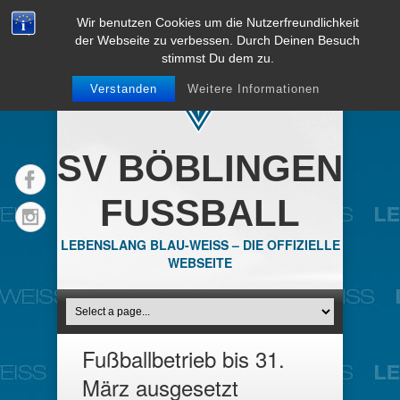
Wir benutzen Cookies um die Nutzerfreundlichkeit
der Webseite zu verbessen. Durch Deinen Besuch
stimmst Du dem zu.
Verstanden
Weitere Informationen
SV BÖBLINGEN
FUSSBALL
LEBENSLANG BLAU-WEISS – DIE OFFIZIELLE
WEBSEITE
Fußballbetrieb bis 31.
März ausgesetzt