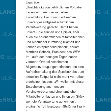
Ligaträger.
„Unabhängig von behördlichen Vorgaben
tragen wir damit der aktuellen
Entwicklung Rechnung und werden
unserer gesamtgesellschaftlichen
Verantwortung gerecht. Damit haben
unsere Spielerinnen und Spieler, aber
auch die ehrenamtlichen Mitarbeiterinnen
und Mitarbeiter kurzfristig Klarheit und
können entsprechend planen“, erklärt
Matthias Schöck, Präsident des WFV.
Im Laufe des heutigen Tages haben
vermehrt Ortspolizeibehörden
Allgemeinverfügungen erlassen, die eine
Aufrechterhaltung des Spielbetriebs zum
aktuellen Zeitpunkt nicht mehr vertretbar
erscheinen lassen. „Wir wollen mit dieser
Entscheidung auch unsere
Vereinsvertreter und ehrenamtlichen
Mitarbeiter entlasten und ihnen ein Stück
weit die Verantwortung abnehmen“,
ergänzt WFV-Hauptgeschäftsführer Frank