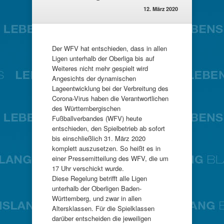
12. März 2020
Der WFV hat entschieden, dass in allen
Ligen unterhalb der Oberliga bis auf
Weiteres nicht mehr gespielt wird
Angesichts der dynamischen
Lageentwicklung bei der Verbreitung des
Corona-Virus haben die Verantwortlichen
des Württembergischen
Fußballverbandes (WFV) heute
entschieden, den Spielbetrieb ab sofort
bis einschließlich 31. März 2020
komplett auszusetzen. So heißt es in
einer Pressemitteilung des WFV, die um
17 Uhr verschickt wurde.
Diese Regelung betrifft alle Ligen
unterhalb der Oberligen Baden-
Württemberg, und zwar in allen
Altersklassen. Für die Spielklassen
darüber entscheiden die jeweiligen