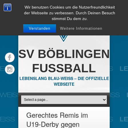
Wir benutzen Cookies um die Nutzerfreundlichkeit
der Webseite zu verbessen. Durch Deinen Besuch
stimmst Du dem zu.
Verstanden
Weitere Informationen
SV BÖBLINGEN
FUSSBALL
LEBENSLANG BLAU-WEISS – DIE OFFIZIELLE
WEBSEITE
Gerechtes Remis im
U19-Derby gegen