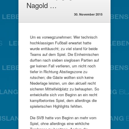
Nagold …
30. November 2015
Um es vorwegzunehmen: Wer technisch
hochklassigen Fußball erwartet hatte
wurde enttäuscht; zu viel stand für beide
Teams auf dem Spiel. Die Einheimischen
durften nach sieben sieglosen Partien auf
gar keinen Fall verlieren, um nicht noch
tiefer in Richtung Abstiegszone zu
rutschen; die Gäste wollten sich keine
Niederlage leisten, um den aktuell recht
sicheren Mittelfeldplatz zu behaupten. So
entwickelte sich von Beginn an ein recht
kampfbetontes Spiel, dem allerdings die
spielerischen Highlights fehlten.
Die SVB hatte von Beginn an mehr vom
Spiel, ohne allerdings eine wirkliche