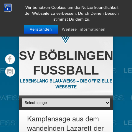
Wir benutzen Cookies um die Nutzerfreundlichkeit
der Webseite zu verbessen. Durch Deinen Besuch
stimmst Du dem zu.
Verstanden
Weitere Informationen
SV BÖBLINGEN
FUSSBALL
LEBENSLANG BLAU-WEISS – DIE OFFIZIELLE
WEBSEITE
Kampfansage aus dem
wandelnden Lazarett der