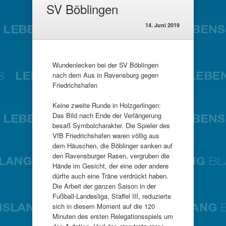
SV Böblingen
14. Juni 2019
Wundenlecken bei der SV Böblingen
nach dem Aus in Ravensburg gegen
Friedrichshafen
Keine zweite Runde in Holzgerlingen:
Das Bild nach Ende der Verlängerung
besaß Symbolcharakter. Die Spieler des
VfB Friedrichshafen waren völlig aus
dem Häuschen, die Böblinger sanken auf
den Ravensburger Rasen, vergruben die
Hände im Gesicht, der eine oder andere
dürfte auch eine Träne verdrückt haben.
Die Arbeit der ganzen Saison in der
Fußball-Landesliga, Staffel III, reduzierte
sich in diesem Moment auf die 120
Minuten des ersten Relegationsspiels um