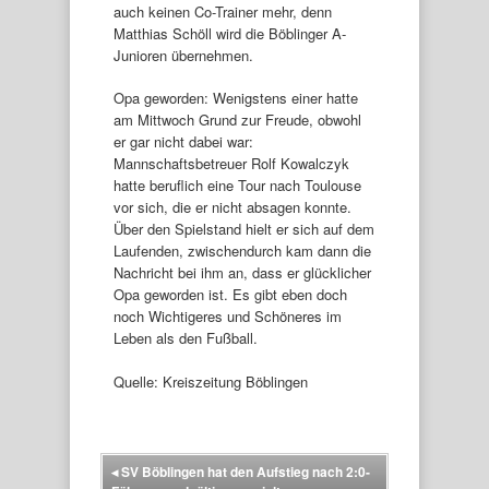
auch keinen Co-Trainer mehr, denn
Matthias Schöll wird die Böblinger A-
Junioren übernehmen.
Opa geworden: Wenigstens einer hatte
am Mittwoch Grund zur Freude, obwohl
er gar nicht dabei war:
Mannschaftsbetreuer Rolf Kowalczyk
hatte beruflich eine Tour nach Toulouse
vor sich, die er nicht absagen konnte.
Über den Spielstand hielt er sich auf dem
Laufenden, zwischendurch kam dann die
Nachricht bei ihm an, dass er glücklicher
Opa geworden ist. Es gibt eben doch
noch Wichtigeres und Schöneres im
Leben als den Fußball.
Quelle: Kreiszeitung Böblingen
◂
SV Böblingen hat den Aufstieg nach 2:0-