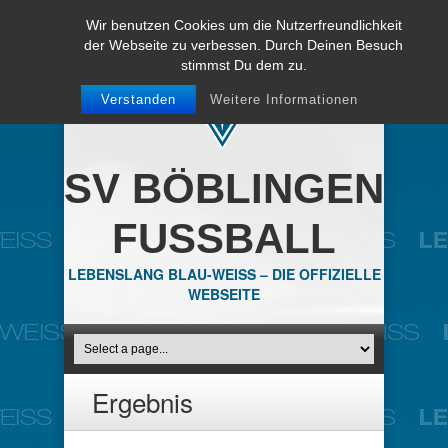
Wir benutzen Cookies um die Nutzerfreundlichkeit
der Webseite zu verbessen. Durch Deinen Besuch
stimmst Du dem zu.
Verstanden
Weitere Informationen
SV BÖBLINGEN
FUSSBALL
LEBENSLANG BLAU-WEISS – DIE OFFIZIELLE
WEBSEITE
Ergebnis