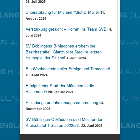
26. Juli 2025
Unterstützung für Michael “Micha” Müller
31.
August 2024
Verstärkung gesucht – Komm ins Team SVB!
4.
Juni 2024
SV Böblingens B-Mädchen erobern die
Bezirksstaffel: Glanzvoller Sieg im letzten
Heimspiel der Saison!
4. Juni 2024
Ein Wochenende voller Erfolge und Teamgeist!
10. April 2024
Erfolgreicher Start der Mädchen in die
Hallenrunde
20. Januar 2024
Einladung zur Jahreshauptversammlung
23.
Dezember 2023
SV Böblingen C-Mädchen sind Meister der
Kreisstaffel 1 Saison 2022/23.
22. Juni 2023