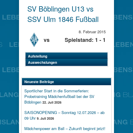
SV Böblingen U13 vs
SSV Ulm 1846 Fußball
8. Februar 2015
vs
Spielstand: 1 - 1
Aufstellung
Auswechslungen
Neueste Beiträge
Sportlicher Start in die Sommerferien:
Probetraining Mädchenfußball bei der SV
Böblingen
22. Juli 2026
SAISONOPENING – Sonntag 12.07.2026 – ab
09 Uhr
9. Juli 2026
Mädchenpower am Ball – Zukunft beginnt jetzt!