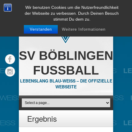
Wir benutzen Cookies um die Nutzerfreundlichkeit
der Webseite zu verbessen. Durch Deinen Besuch
stimmst Du dem zu.
Verstanden
Weitere Informationen
SV BÖBLINGEN
FUSSBALL
LEBENSLANG BLAU-WEISS – DIE OFFIZIELLE
WEBSEITE
Ergebnis