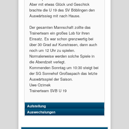
Aber mit etwas Glück und Geschick
brachte die U 19 des SV Böblingen den
Auswärtssieg mit nach Hause.
Der gesamten Mannschaft zollte das
Trainerteam ein großes Lob für ihren
Einsatz. Es war schon grenzwertig bei
über 30 Grad auf Kunstrasen, dann auch
noch um 12 Uhr zu spielen.
Normalerweise werden solche Spiele in
die Abendzeit verlegt.
Kommenden Sonntag um 10:30 steigt bei
der SG Sonnehof Großaspach das letzte
Auswärtsspiel der Saison.
Uwe Ozimek
Trainerteam SVB U 19
Aufstellung
Auswechslungen