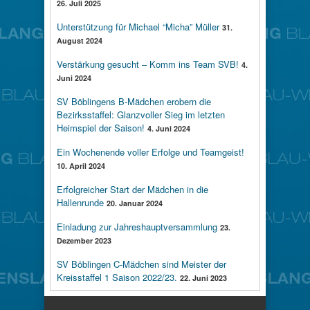
26. Juli 2025
Unterstützung für Michael “Micha” Müller
31.
August 2024
Verstärkung gesucht – Komm ins Team SVB!
4.
Juni 2024
SV Böblingens B-Mädchen erobern die
Bezirksstaffel: Glanzvoller Sieg im letzten
Heimspiel der Saison!
4. Juni 2024
Ein Wochenende voller Erfolge und Teamgeist!
10. April 2024
Erfolgreicher Start der Mädchen in die
Hallenrunde
20. Januar 2024
Einladung zur Jahreshauptversammlung
23.
Dezember 2023
SV Böblingen C-Mädchen sind Meister der
Kreisstaffel 1 Saison 2022/23.
22. Juni 2023