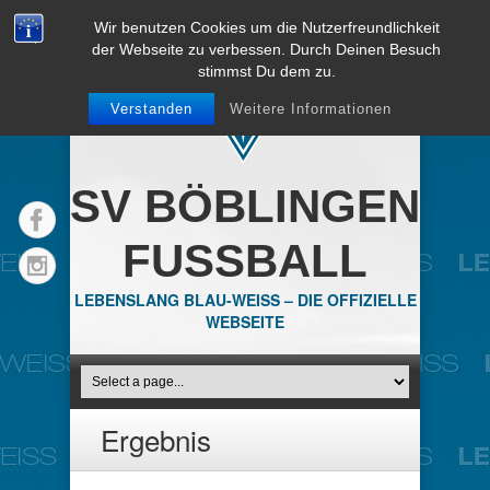
Wir benutzen Cookies um die Nutzerfreundlichkeit
der Webseite zu verbessen. Durch Deinen Besuch
stimmst Du dem zu.
Verstanden
Weitere Informationen
SV BÖBLINGEN
FUSSBALL
LEBENSLANG BLAU-WEISS – DIE OFFIZIELLE
WEBSEITE
Ergebnis