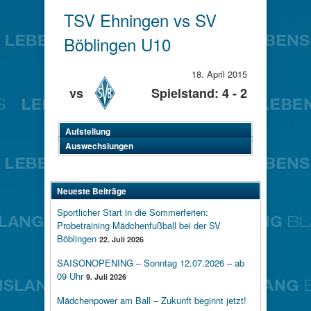
TSV Ehningen vs SV
Böblingen U10
18. April 2015
vs
Spielstand: 4 - 2
Aufstellung
Auswechslungen
Neueste Beiträge
Sportlicher Start in die Sommerferien:
Probetraining Mädchenfußball bei der SV
Böblingen
22. Juli 2026
SAISONOPENING – Sonntag 12.07.2026 – ab
09 Uhr
9. Juli 2026
Mädchenpower am Ball – Zukunft beginnt jetzt!