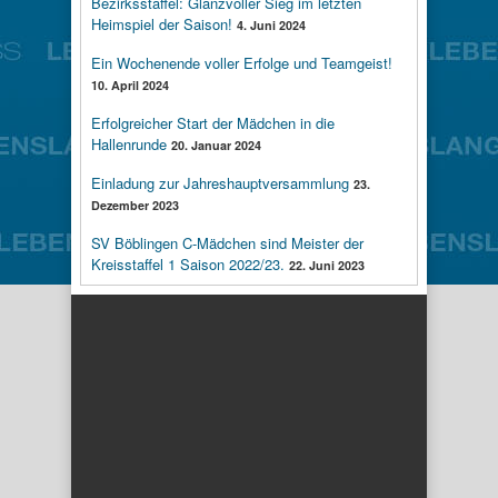
Bezirksstaffel: Glanzvoller Sieg im letzten
Heimspiel der Saison!
4. Juni 2024
Ein Wochenende voller Erfolge und Teamgeist!
10. April 2024
Erfolgreicher Start der Mädchen in die
Hallenrunde
20. Januar 2024
Einladung zur Jahreshauptversammlung
23.
Dezember 2023
SV Böblingen C-Mädchen sind Meister der
Kreisstaffel 1 Saison 2022/23.
22. Juni 2023