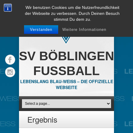
Wir benutzen Cookies um die Nutzerfreundlichkeit
der Webseite zu verbessen. Durch Deinen Besuch
stimmst Du dem zu.
Verstanden
Weitere Informationen
SV BÖBLINGEN
FUSSBALL
LEBENSLANG BLAU-WEISS – DIE OFFIZIELLE
WEBSEITE
Ergebnis