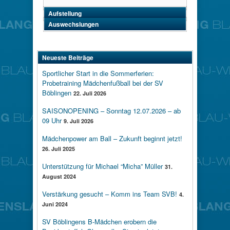
Aufstellung
Auswechslungen
Neueste Beiträge
Sportlicher Start in die Sommerferien:
Probetraining Mädchenfußball bei der SV
Böblingen
22. Juli 2026
SAISONOPENING – Sonntag 12.07.2026 – ab
09 Uhr
9. Juli 2026
Mädchenpower am Ball – Zukunft beginnt jetzt!
26. Juli 2025
Unterstützung für Michael “Micha” Müller
31.
August 2024
Verstärkung gesucht – Komm ins Team SVB!
4.
Juni 2024
SV Böblingens B-Mädchen erobern die