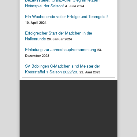
Heimspiel der Saison!
4. Juni 2024
Ein Wochenende voller Erfolge und Teamgeist!
10. April 2024
Erfolgreicher Start der Mädchen in die
Hallenrunde
20. Januar 2024
Einladung zur Jahreshauptversammlung
23.
Dezember 2023
SV Böblingen C-Mädchen sind Meister der
Kreisstaffel 1 Saison 2022/23.
22. Juni 2023