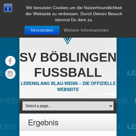
Wir benutzen Cookies um die Nutzerfreundlichkeit
der Webseite zu verbessen. Durch Deinen Besuch
stimmst Du dem zu.
Verstanden
Weitere Informationen
SV BÖBLINGEN
FUSSBALL
LEBENSLANG BLAU-WEISS – DIE OFFIZIELLE
WEBSEITE
Ergebnis