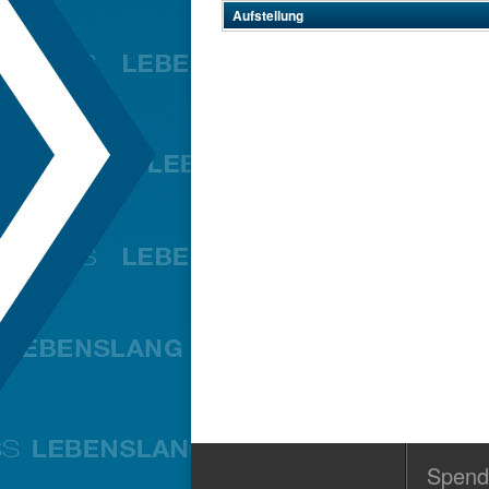
Aufstellung
Spend