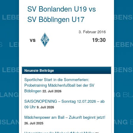
SV Bonlanden U19 vs
SV Böblingen U17
3. Februar 2016
vs
19:30
Neueste Beiträge
Sportlicher Start in die Sommerferien:
Probetraining Mädchenfußball bei der SV
Böblingen
22. Juli 2026
SAISONOPENING – Sonntag 12.07.2026 – ab
09 Uhr
9. Juli 2026
Mädchenpower am Ball – Zukunft beginnt jetzt!
26. Juli 2025