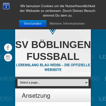
Wir benutzen Cookies um die Nutzerfreundlichkeit
der Webseite zu verbessen. Durch Deinen Besuch
stimmst Du dem zu.
Verstanden
Weitere Informationen
SV BÖBLINGEN
FUSSBALL
LEBENSLANG BLAU-WEISS – DIE OFFIZIELLE
WEBSEITE
Ansetzung