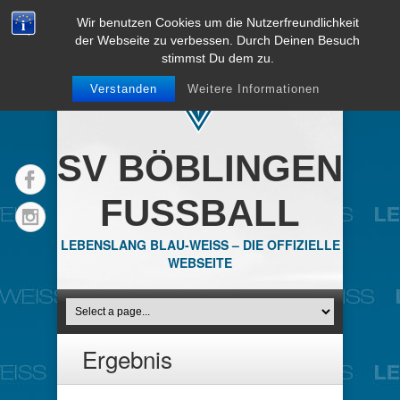
Wir benutzen Cookies um die Nutzerfreundlichkeit
der Webseite zu verbessen. Durch Deinen Besuch
stimmst Du dem zu.
Verstanden
Weitere Informationen
SV BÖBLINGEN
FUSSBALL
LEBENSLANG BLAU-WEISS – DIE OFFIZIELLE
WEBSEITE
Ergebnis