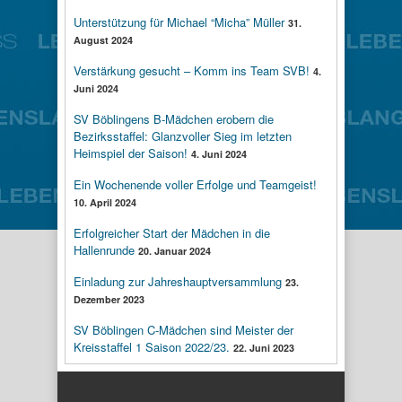
Unterstützung für Michael “Micha” Müller
31.
August 2024
Verstärkung gesucht – Komm ins Team SVB!
4.
Juni 2024
SV Böblingens B-Mädchen erobern die
Bezirksstaffel: Glanzvoller Sieg im letzten
Heimspiel der Saison!
4. Juni 2024
Ein Wochenende voller Erfolge und Teamgeist!
10. April 2024
Erfolgreicher Start der Mädchen in die
Hallenrunde
20. Januar 2024
Einladung zur Jahreshauptversammlung
23.
Dezember 2023
SV Böblingen C-Mädchen sind Meister der
Kreisstaffel 1 Saison 2022/23.
22. Juni 2023