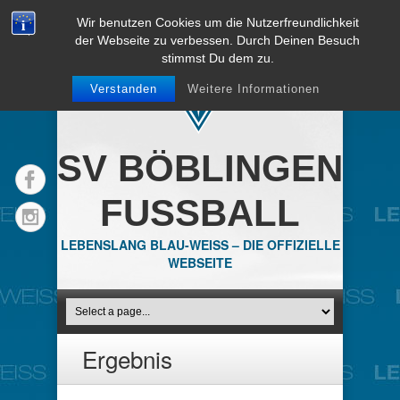
Wir benutzen Cookies um die Nutzerfreundlichkeit
der Webseite zu verbessen. Durch Deinen Besuch
stimmst Du dem zu.
Verstanden
Weitere Informationen
SV BÖBLINGEN
FUSSBALL
LEBENSLANG BLAU-WEISS – DIE OFFIZIELLE
WEBSEITE
Ergebnis