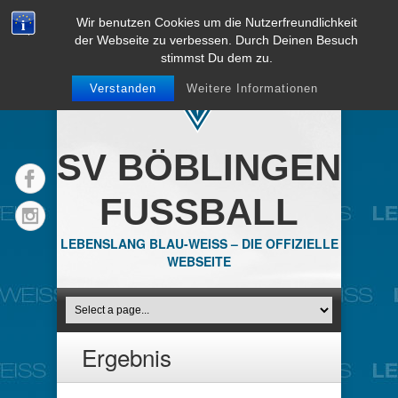
Wir benutzen Cookies um die Nutzerfreundlichkeit
der Webseite zu verbessen. Durch Deinen Besuch
stimmst Du dem zu.
Verstanden
Weitere Informationen
SV BÖBLINGEN
FUSSBALL
LEBENSLANG BLAU-WEISS – DIE OFFIZIELLE
WEBSEITE
Ergebnis