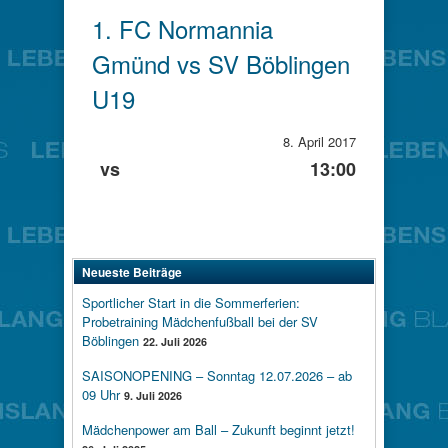
1. FC Normannia
Gmünd vs SV Böblingen
U19
8. April 2017
vs
13:00
Neueste Beiträge
Sportlicher Start in die Sommerferien:
Probetraining Mädchenfußball bei der SV
Böblingen
22. Juli 2026
SAISONOPENING – Sonntag 12.07.2026 – ab
09 Uhr
9. Juli 2026
Mädchenpower am Ball – Zukunft beginnt jetzt!