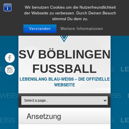
Wir benutzen Cookies um die Nutzerfreundlichkeit
der Webseite zu verbessen. Durch Deinen Besuch
stimmst Du dem zu.
Verstanden
Weitere Informationen
SV BÖBLINGEN
FUSSBALL
LEBENSLANG BLAU-WEISS – DIE OFFIZIELLE
WEBSEITE
Ansetzung