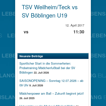
TSV Weilheim/Teck vs
SV Böblingen U19
12. April 2017
vs
11:30
Neueste Beiträge
Sportlicher Start in die Sommerferien:
Probetraining Mädchenfußball bei der SV
Böblingen
22. Juli 2026
SAISONOPENING – Sonntag 12.07.2026 – ab
09 Uhr
9. Juli 2026
Mädchenpower am Ball – Zukunft beginnt jetzt!
26. Juli 2025