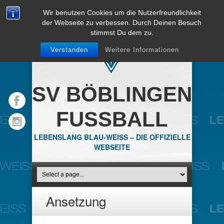
Wir benutzen Cookies um die Nutzerfreundlichkeit
der Webseite zu verbessen. Durch Deinen Besuch
stimmst Du dem zu.
Verstanden
Weitere Informationen
SV BÖBLINGEN
FUSSBALL
LEBENSLANG BLAU-WEISS – DIE OFFIZIELLE
WEBSEITE
Ansetzung