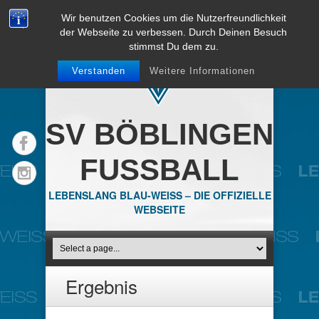
Wir benutzen Cookies um die Nutzerfreundlichkeit
der Webseite zu verbessen. Durch Deinen Besuch
stimmst Du dem zu.
Verstanden
Weitere Informationen
SV BÖBLINGEN
FUSSBALL
LEBENSLANG BLAU-WEISS – DIE OFFIZIELLE
WEBSEITE
Ergebnis