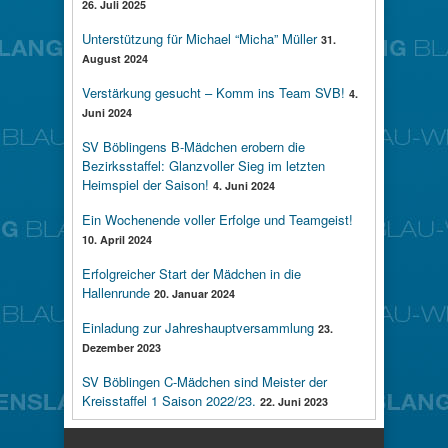
26. Juli 2025
Unterstützung für Michael “Micha” Müller
31.
August 2024
Verstärkung gesucht – Komm ins Team SVB!
4.
Juni 2024
SV Böblingens B-Mädchen erobern die
Bezirksstaffel: Glanzvoller Sieg im letzten
Heimspiel der Saison!
4. Juni 2024
Ein Wochenende voller Erfolge und Teamgeist!
10. April 2024
Erfolgreicher Start der Mädchen in die
Hallenrunde
20. Januar 2024
Einladung zur Jahreshauptversammlung
23.
Dezember 2023
SV Böblingen C-Mädchen sind Meister der
Kreisstaffel 1 Saison 2022/23.
22. Juni 2023