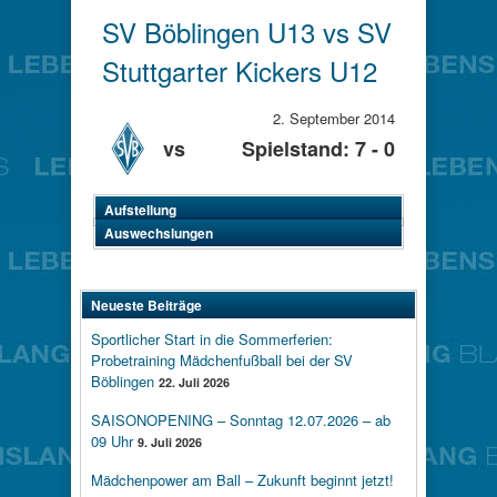
SV Böblingen U13 vs SV
Stuttgarter Kickers U12
2. September 2014
vs
Spielstand: 7 - 0
Aufstellung
Auswechslungen
Neueste Beiträge
Sportlicher Start in die Sommerferien:
Probetraining Mädchenfußball bei der SV
Böblingen
22. Juli 2026
SAISONOPENING – Sonntag 12.07.2026 – ab
09 Uhr
9. Juli 2026
Mädchenpower am Ball – Zukunft beginnt jetzt!