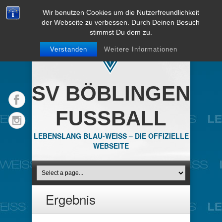
Wir benutzen Cookies um die Nutzerfreundlichkeit
der Webseite zu verbessen. Durch Deinen Besuch
stimmst Du dem zu.
Verstanden
Weitere Informationen
SV BÖBLINGEN
FUSSBALL
LEBENSLANG BLAU-WEISS – DIE OFFIZIELLE
WEBSEITE
Ergebnis