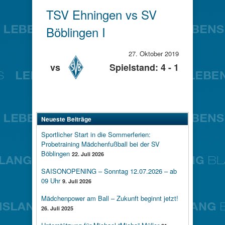
TSV Ehningen vs SV
Böblingen I
27. Oktober 2019
vs
Spielstand: 4 - 1
Neueste Beiträge
Sportlicher Start in die Sommerferien:
Probetraining Mädchenfußball bei der SV
Böblingen
22. Juli 2026
SAISONOPENING – Sonntag 12.07.2026 – ab
09 Uhr
9. Juli 2026
Mädchenpower am Ball – Zukunft beginnt jetzt!
26. Juli 2025