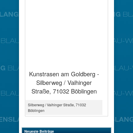
Kunstrasen am Goldberg -
Silberweg / Vaihinger
Straße, 71032 Böblingen
Silberweg / Vaihinger Straße, 71032
Böblingen
Neueste Beiträge