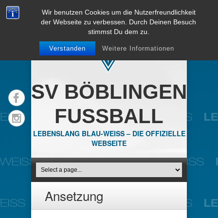
Wir benutzen Cookies um die Nutzerfreundlichkeit
der Webseite zu verbessen. Durch Deinen Besuch
stimmst Du dem zu.
Verstanden
Weitere Informationen
SV BÖBLINGEN
FUSSBALL
LEBENSLANG BLAU-WEISS – DIE OFFIZIELLE
WEBSEITE
Ansetzung