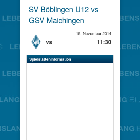
SV Böblingen U12 vs
GSV Maichingen
15. November 2014
vs
11:30
Spielstätteninformation