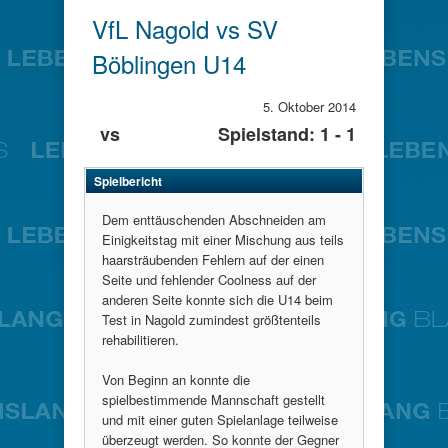
VfL Nagold vs SV
Böblingen U14
5. Oktober 2014
vs
Spielstand: 1 - 1
Spielbericht
Dem enttäuschenden Abschneiden am
Einigkeitstag mit einer Mischung aus teils
haarsträubenden Fehlern auf der einen
Seite und fehlender Coolness auf der
anderen Seite konnte sich die U14 beim
Test in Nagold zumindest größtenteils
rehabilitieren.
Von Beginn an konnte die
spielbestimmende Mannschaft gestellt
und mit einer guten Spielanlage teilweise
überzeugt werden. So konnte der Gegner