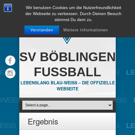
Wir benutzen Cookies um die Nutzerfreundlichkeit
der Webseite zu verbessen. Durch Deinen Besuch
stimmst Du dem zu.
Verstanden
Weitere Informationen
SV BÖBLINGEN
FUSSBALL
LEBENSLANG BLAU-WEISS – DIE OFFIZIELLE
WEBSEITE
Ergebnis