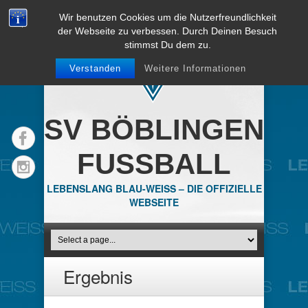
Wir benutzen Cookies um die Nutzerfreundlichkeit
der Webseite zu verbessen. Durch Deinen Besuch
stimmst Du dem zu.
Verstanden
Weitere Informationen
SV BÖBLINGEN
FUSSBALL
LEBENSLANG BLAU-WEISS – DIE OFFIZIELLE
WEBSEITE
Ergebnis