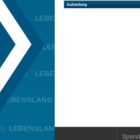
Aufstellung
Spend