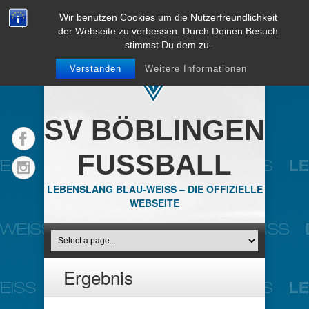
Wir benutzen Cookies um die Nutzerfreundlichkeit
der Webseite zu verbessen. Durch Deinen Besuch
stimmst Du dem zu.
Verstanden
Weitere Informationen
SV BÖBLINGEN
FUSSBALL
LEBENSLANG BLAU-WEISS – DIE OFFIZIELLE
WEBSEITE
Ergebnis