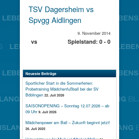
TSV Dagersheim vs
Spvgg Aidlingen
9. November 2014
vs
Spielstand: 0 - 0
Neueste Beiträge
Sportlicher Start in die Sommerferien:
Probetraining Mädchenfußball bei der SV
Böblingen
22. Juli 2026
SAISONOPENING – Sonntag 12.07.2026 – ab
09 Uhr
9. Juli 2026
Mädchenpower am Ball – Zukunft beginnt jetzt!
26. Juli 2025