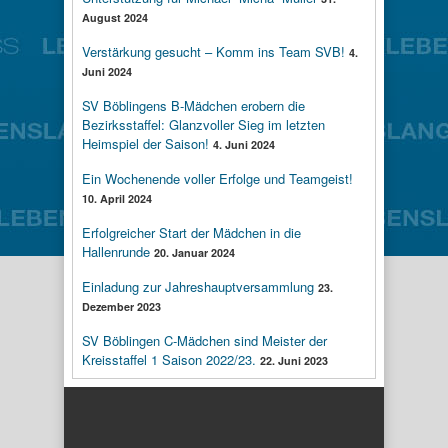
August 2024
Verstärkung gesucht – Komm ins Team SVB!
4.
Juni 2024
SV Böblingens B-Mädchen erobern die
Bezirksstaffel: Glanzvoller Sieg im letzten
Heimspiel der Saison!
4. Juni 2024
Ein Wochenende voller Erfolge und Teamgeist!
10. April 2024
Erfolgreicher Start der Mädchen in die
Hallenrunde
20. Januar 2024
Einladung zur Jahreshauptversammlung
23.
Dezember 2023
SV Böblingen C-Mädchen sind Meister der
Kreisstaffel 1 Saison 2022/23.
22. Juni 2023