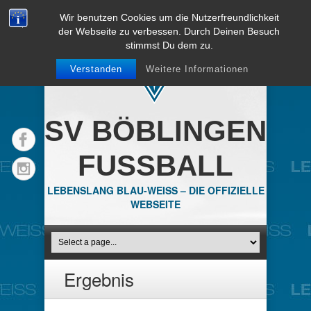
Wir benutzen Cookies um die Nutzerfreundlichkeit
der Webseite zu verbessen. Durch Deinen Besuch
stimmst Du dem zu.
Verstanden
Weitere Informationen
SV BÖBLINGEN
FUSSBALL
LEBENSLANG BLAU-WEISS – DIE OFFIZIELLE
WEBSEITE
Ergebnis