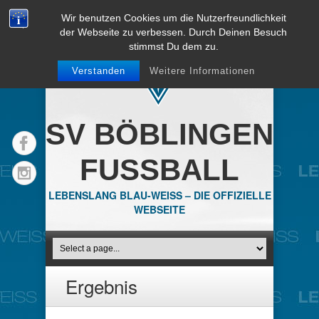
Wir benutzen Cookies um die Nutzerfreundlichkeit
der Webseite zu verbessen. Durch Deinen Besuch
stimmst Du dem zu.
Verstanden
Weitere Informationen
SV BÖBLINGEN
FUSSBALL
LEBENSLANG BLAU-WEISS – DIE OFFIZIELLE
WEBSEITE
Ergebnis