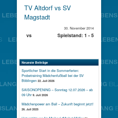
TV Altdorf vs SV
Magstadt
30. November 2014
vs
Spielstand: 1 - 5
Neueste Beiträge
Sportlicher Start in die Sommerferien:
Probetraining Mädchenfußball bei der SV
Böblingen
22. Juli 2026
SAISONOPENING – Sonntag 12.07.2026 – ab
09 Uhr
9. Juli 2026
Mädchenpower am Ball – Zukunft beginnt jetzt!
26. Juli 2025