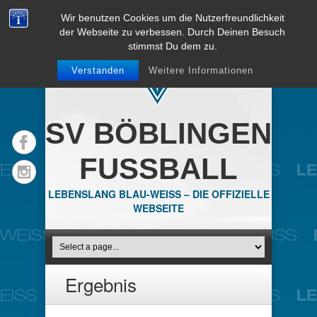
Wir benutzen Cookies um die Nutzerfreundlichkeit
der Webseite zu verbessen. Durch Deinen Besuch
stimmst Du dem zu.
Verstanden
Weitere Informationen
SV BÖBLINGEN
FUSSBALL
LEBENSLANG BLAU-WEISS – DIE OFFIZIELLE
WEBSEITE
Ergebnis