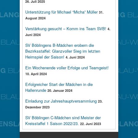
26. Juli 2025
Unterstützung für Michael “Micha” Müller
31.
August 2024
Verstärkung gesucht – Komm ins Team SVB!
4.
Juni 2024
SV Böblingens B-Mädchen erobern die
Bezirksstaffel: Glanzvoller Sieg im letzten
Heimspiel der Saison!
4. Juni 2024
Ein Wochenende voller Erfolge und Teamgeist!
10. April 2024
Erfolgreicher Start der Mädchen in die
Hallenrunde
20. Januar 2024
Einladung zur Jahreshauptversammlung
23.
Dezember 2023
SV Böblingen C-Mädchen sind Meister der
Kreisstaffel 1 Saison 2022/23.
22. Juni 2023