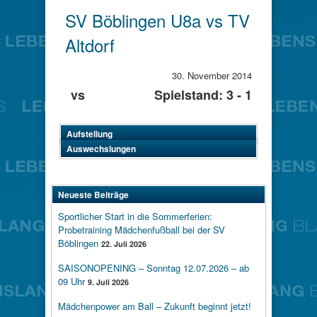
SV Böblingen U8a vs TV
Altdorf
30. November 2014
vs
Spielstand: 3 - 1
Aufstellung
Auswechslungen
Neueste Beiträge
Sportlicher Start in die Sommerferien:
Probetraining Mädchenfußball bei der SV
Böblingen
22. Juli 2026
SAISONOPENING – Sonntag 12.07.2026 – ab
09 Uhr
9. Juli 2026
Mädchenpower am Ball – Zukunft beginnt jetzt!