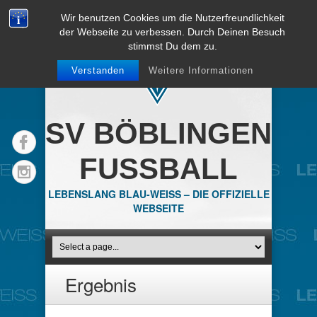
Wir benutzen Cookies um die Nutzerfreundlichkeit
der Webseite zu verbessen. Durch Deinen Besuch
stimmst Du dem zu.
Verstanden
Weitere Informationen
SV BÖBLINGEN
FUSSBALL
LEBENSLANG BLAU-WEISS – DIE OFFIZIELLE
WEBSEITE
Ergebnis