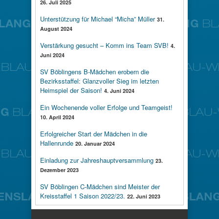
26. Juli 2025
Unterstützung für Michael “Micha” Müller
31.
August 2024
Verstärkung gesucht – Komm ins Team SVB!
4.
Juni 2024
SV Böblingens B-Mädchen erobern die
Bezirksstaffel: Glanzvoller Sieg im letzten
Heimspiel der Saison!
4. Juni 2024
Ein Wochenende voller Erfolge und Teamgeist!
10. April 2024
Erfolgreicher Start der Mädchen in die
Hallenrunde
20. Januar 2024
Einladung zur Jahreshauptversammlung
23.
Dezember 2023
SV Böblingen C-Mädchen sind Meister der
Kreisstaffel 1 Saison 2022/23.
22. Juni 2023