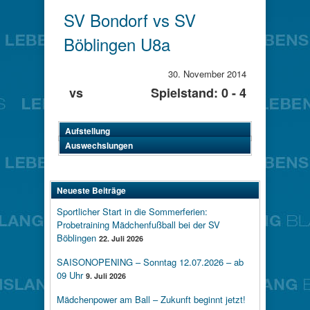
SV Bondorf vs SV
Böblingen U8a
30. November 2014
vs
Spielstand: 0 - 4
Aufstellung
Auswechslungen
Neueste Beiträge
Sportlicher Start in die Sommerferien:
Probetraining Mädchenfußball bei der SV
Böblingen
22. Juli 2026
SAISONOPENING – Sonntag 12.07.2026 – ab
09 Uhr
9. Juli 2026
Mädchenpower am Ball – Zukunft beginnt jetzt!