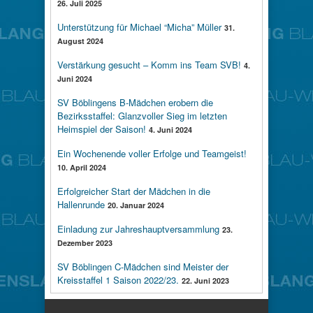
26. Juli 2025
Unterstützung für Michael “Micha” Müller
31.
August 2024
Verstärkung gesucht – Komm ins Team SVB!
4.
Juni 2024
SV Böblingens B-Mädchen erobern die
Bezirksstaffel: Glanzvoller Sieg im letzten
Heimspiel der Saison!
4. Juni 2024
Ein Wochenende voller Erfolge und Teamgeist!
10. April 2024
Erfolgreicher Start der Mädchen in die
Hallenrunde
20. Januar 2024
Einladung zur Jahreshauptversammlung
23.
Dezember 2023
SV Böblingen C-Mädchen sind Meister der
Kreisstaffel 1 Saison 2022/23.
22. Juni 2023