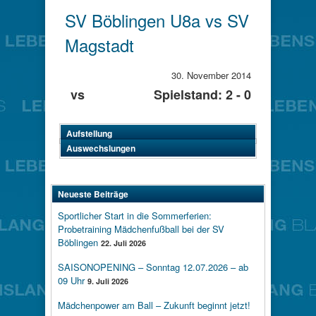
SV Böblingen U8a vs SV
Magstadt
30. November 2014
vs
Spielstand: 2 - 0
Aufstellung
Auswechslungen
Neueste Beiträge
Sportlicher Start in die Sommerferien:
Probetraining Mädchenfußball bei der SV
Böblingen
22. Juli 2026
SAISONOPENING – Sonntag 12.07.2026 – ab
09 Uhr
9. Juli 2026
Mädchenpower am Ball – Zukunft beginnt jetzt!