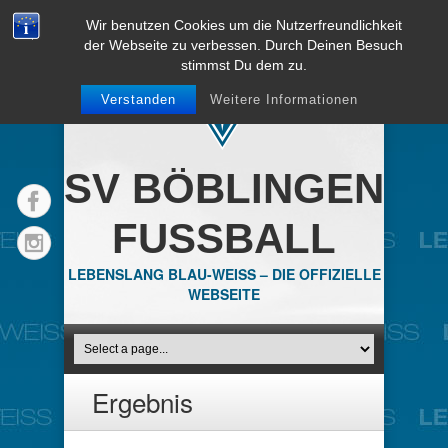
Wir benutzen Cookies um die Nutzerfreundlichkeit
der Webseite zu verbessen. Durch Deinen Besuch
stimmst Du dem zu.
Verstanden
Weitere Informationen
SV BÖBLINGEN
FUSSBALL
LEBENSLANG BLAU-WEISS – DIE OFFIZIELLE
WEBSEITE
Ergebnis