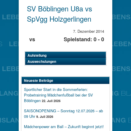
SV Böblingen U8a vs
SpVgg Holzgerlingen
7. Dezember 2014
vs
Spielstand: 0 - 0
Aufstellung
Auswechslungen
Neueste Beiträge
Sportlicher Start in die Sommerferien:
Probetraining Mädchenfußball bei der SV
Böblingen
22. Juli 2026
SAISONOPENING – Sonntag 12.07.2026 – ab
09 Uhr
9. Juli 2026
Mädchenpower am Ball – Zukunft beginnt jetzt!