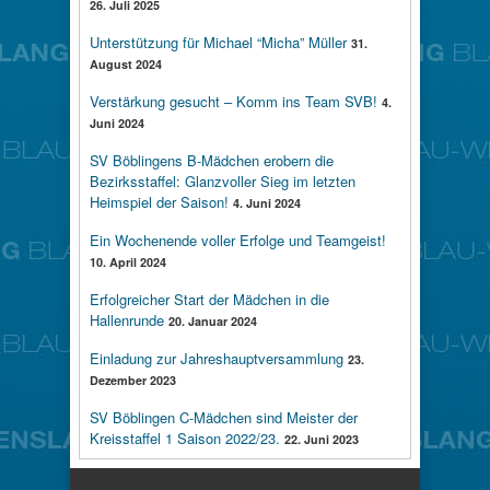
26. Juli 2025
Unterstützung für Michael “Micha” Müller
31.
August 2024
Verstärkung gesucht – Komm ins Team SVB!
4.
Juni 2024
SV Böblingens B-Mädchen erobern die
Bezirksstaffel: Glanzvoller Sieg im letzten
Heimspiel der Saison!
4. Juni 2024
Ein Wochenende voller Erfolge und Teamgeist!
10. April 2024
Erfolgreicher Start der Mädchen in die
Hallenrunde
20. Januar 2024
Einladung zur Jahreshauptversammlung
23.
Dezember 2023
SV Böblingen C-Mädchen sind Meister der
Kreisstaffel 1 Saison 2022/23.
22. Juni 2023