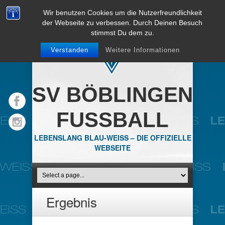
Wir benutzen Cookies um die Nutzerfreundlichkeit
der Webseite zu verbessen. Durch Deinen Besuch
stimmst Du dem zu.
Verstanden
Weitere Informationen
SV BÖBLINGEN
FUSSBALL
LEBENSLANG BLAU-WEISS – DIE OFFIZIELLE
WEBSEITE
Ergebnis