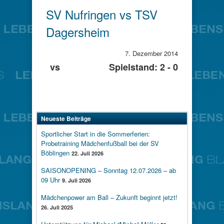
SV Nufringen vs TSV
Dagersheim
7. Dezember 2014
vs
Spielstand: 2 - 0
Neueste Beiträge
Sportlicher Start in die Sommerferien:
Probetraining Mädchenfußball bei der SV
Böblingen
22. Juli 2026
SAISONOPENING – Sonntag 12.07.2026 – ab
09 Uhr
9. Juli 2026
Mädchenpower am Ball – Zukunft beginnt jetzt!
26. Juli 2025