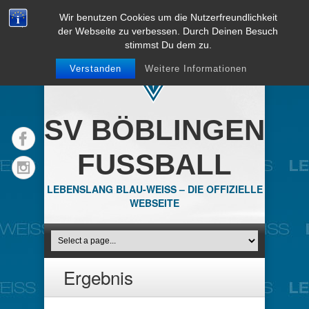
Wir benutzen Cookies um die Nutzerfreundlichkeit
der Webseite zu verbessen. Durch Deinen Besuch
stimmst Du dem zu.
Verstanden
Weitere Informationen
SV BÖBLINGEN
FUSSBALL
LEBENSLANG BLAU-WEISS – DIE OFFIZIELLE
WEBSEITE
Ergebnis