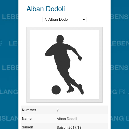
Alban Dodoli
Nummer
7
Name
Alban Dodoli
Saison
Saison 2017/18