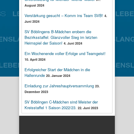
August 2024
Verstärkung gesucht – Komm ins Team SVB!
4.
Juni 2024
SV Böblingens B-Mädchen erobern die
Bezirksstaffel: Glanzvoller Sieg im letzten
Heimspiel der Saison!
4. Juni 2024
Ein Wochenende voller Erfolge und Teamgeist!
10. April 2024
Erfolgreicher Start der Mädchen in die
Hallenrunde
20. Januar 2024
Einladung zur Jahreshauptversammlung
23.
Dezember 2023
SV Böblingen C-Mädchen sind Meister der
Kreisstaffel 1 Saison 2022/23.
22. Juni 2023