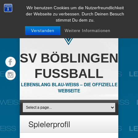
Wir benutzen Cookies um die Nutzerfreundlichkeit
der Webseite zu verbessen. Durch Deinen Besuch
stimmst Du dem zu.
Verstanden
Weitere Informationen
SV BÖBLINGEN
FUSSBALL
LEBENSLANG BLAU-WEISS – DIE OFFIZIELLE
WEBSEITE
Spielerprofil