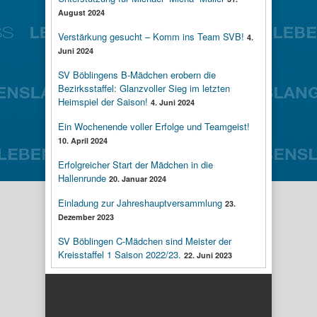
August 2024
Verstärkung gesucht – Komm ins Team SVB!
4.
Juni 2024
SV Böblingens B-Mädchen erobern die
Bezirksstaffel: Glanzvoller Sieg im letzten
Heimspiel der Saison!
4. Juni 2024
Ein Wochenende voller Erfolge und Teamgeist!
10. April 2024
Erfolgreicher Start der Mädchen in die
Hallenrunde
20. Januar 2024
Einladung zur Jahreshauptversammlung
23.
Dezember 2023
SV Böblingen C-Mädchen sind Meister der
Kreisstaffel 1 Saison 2022/23.
22. Juni 2023