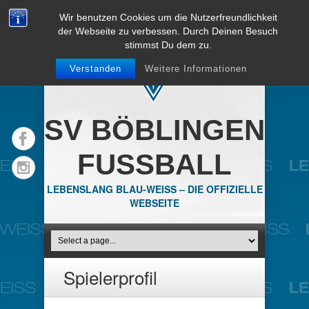
Wir benutzen Cookies um die Nutzerfreundlichkeit
der Webseite zu verbessen. Durch Deinen Besuch
stimmst Du dem zu.
Verstanden
Weitere Informationen
SV BÖBLINGEN
FUSSBALL
LEBENSLANG BLAU-WEISS – DIE OFFIZIELLE
WEBSEITE
Spielerprofil