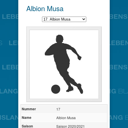
Albion Musa
Nummer
17
Name
Albion Musa
Saison
Saison 2020/2021