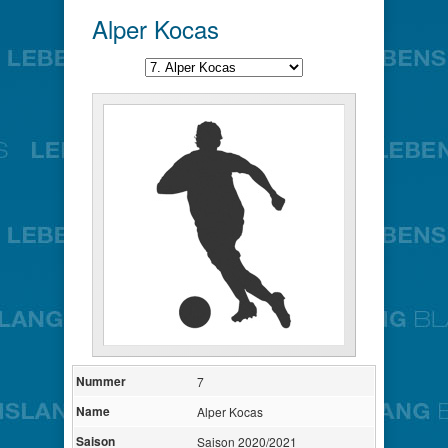
Alper Kocas
Nummer
7
Name
Alper Kocas
Saison
Saison 2020/2021