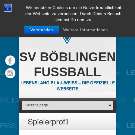
Wir benutzen Cookies um die Nutzerfreundlichkeit
der Webseite zu verbessen. Durch Deinen Besuch
stimmst Du dem zu.
Verstanden
Weitere Informationen
SV BÖBLINGEN
FUSSBALL
LEBENSLANG BLAU-WEISS – DIE OFFIZIELLE
WEBSEITE
Spielerprofil