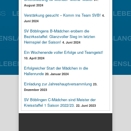
August 2024
Verstärkung gesucht – Komm ins Team SVB!
4.
Juni 2024
SV Böblingens B-Mädchen erobern die
Bezirksstaffel: Glanzvoller Sieg im letzten
Heimspiel der Saison!
4. Juni 2024
Ein Wochenende voller Erfolge und Teamgeist!
10. April 2024
Erfolgreicher Start der Mädchen in die
Hallenrunde
20. Januar 2024
Einladung zur Jahreshauptversammlung
23.
Dezember 2023
SV Böblingen C-Mädchen sind Meister der
Kreisstaffel 1 Saison 2022/23.
22. Juni 2023