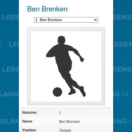
Ben Brenken
Nummer
1
Name
Ben Brenken
Position
Torwart