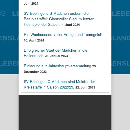
Juni 2024
SV Böblingens B-Mädchen erobern die
Bezirksstaffel: Glanzvoller Sieg im letzten
Heimspiel der Saison!
4. Juni 2024
Ein Wochenende voller Erfolge und Teamgeist!
10. April 2024
Erfolgreicher Start der Mädchen in die
Hallenrunde
20. Januar 2024
Einladung zur Jahreshauptversammlung
23.
Dezember 2023
SV Böblingen C-Mädchen sind Meister der
Kreisstaffel 1 Saison 2022/23.
22. Juni 2023