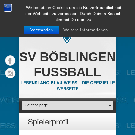
Wir benutzen Cookies um die Nutzerfreundlichkeit
der Webseite zu verbessen. Durch Deinen Besuch
stimmst Du dem zu.
Verstanden
Weitere Informationen
SV BÖBLINGEN
FUSSBALL
LEBENSLANG BLAU-WEISS – DIE OFFIZIELLE
WEBSEITE
Spielerprofil