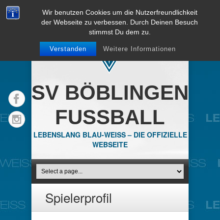
Wir benutzen Cookies um die Nutzerfreundlichkeit
der Webseite zu verbessen. Durch Deinen Besuch
stimmst Du dem zu.
Verstanden
Weitere Informationen
SV BÖBLINGEN
FUSSBALL
LEBENSLANG BLAU-WEISS – DIE OFFIZIELLE
WEBSEITE
Spielerprofil