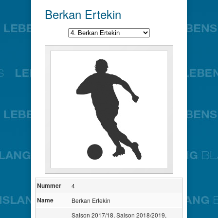
Berkan Ertekin
Nummer
4
Name
Berkan Ertekin
Saison 2017/18, Saison 2018/2019,