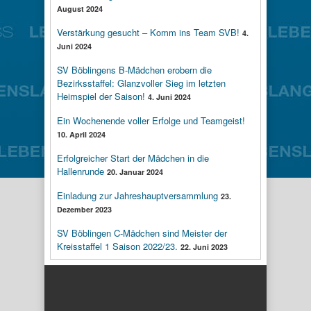
August 2024
Verstärkung gesucht – Komm ins Team SVB!
4.
Juni 2024
SV Böblingens B-Mädchen erobern die
Bezirksstaffel: Glanzvoller Sieg im letzten
Heimspiel der Saison!
4. Juni 2024
Ein Wochenende voller Erfolge und Teamgeist!
10. April 2024
Erfolgreicher Start der Mädchen in die
Hallenrunde
20. Januar 2024
Einladung zur Jahreshauptversammlung
23.
Dezember 2023
SV Böblingen C-Mädchen sind Meister der
Kreisstaffel 1 Saison 2022/23.
22. Juni 2023